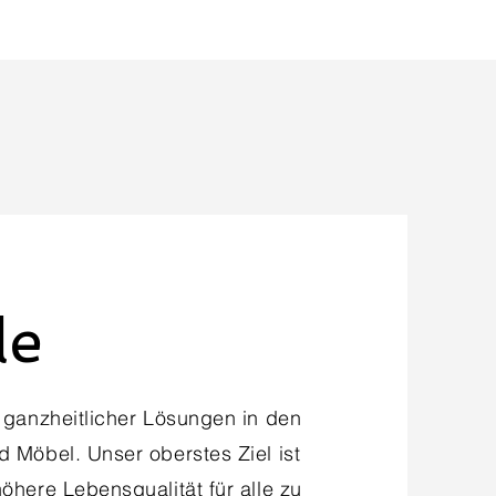
le
 ganzheitlicher Lösungen in den
 Möbel. Unser oberstes Ziel ist
öhere Lebensqualität für alle zu