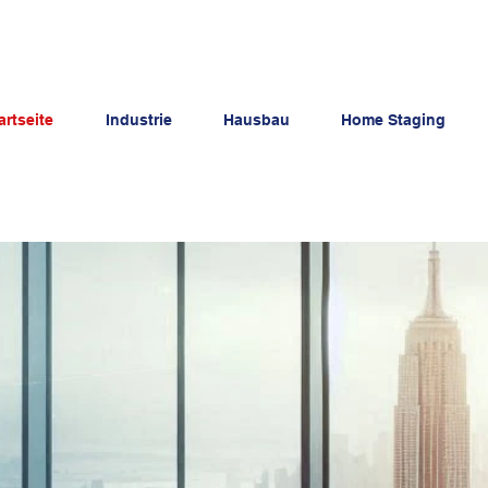
artseite
Industrie
Hausbau
Home Staging