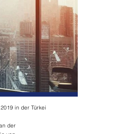
2019 in der Türkei
an der