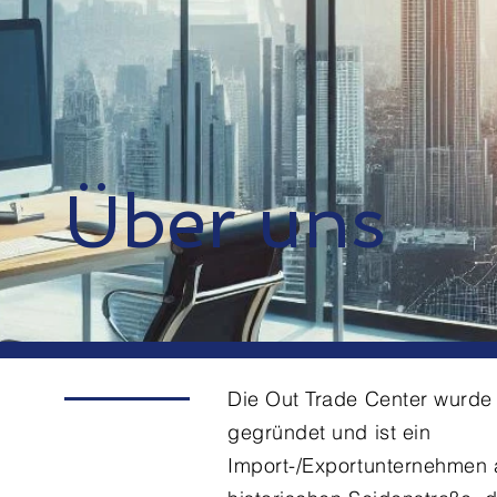
Über uns
Die Out Trade Center wurde 
gegründet und ist ein
Import-/Exportunternehmen 