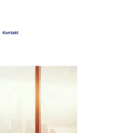
Kontakt