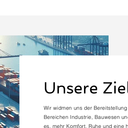
Unsere Zie
Wir widmen uns der Bereitstellung
Bereichen Industrie, Bauwesen und
es, mehr Komfort, Ruhe und eine h